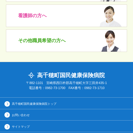
看護師の方へ
その他職員希望の方へ
高千穂町国民健康保険病院
〒882-1101 宮崎県西臼杵郡高千穂町大字三田井435-1
電話番号：0982-73-1700 FAX番号：0982-73-1710
高千穂町国民健康保険病院トップ
お問い合わせ
サイトマップ