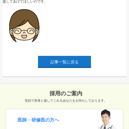
援してあげてほしいのです。
記事一覧に戻る
採用のご案内
笑顔で患者と接してくれるあなたをお待ちしております。
医師・研修医の方へ