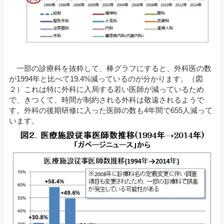
一部の診療科を抜粋して、棒グラフにすると、外科医の数
が1994年と比べて19.4%減っているのが分かります。（図
２）これは特に外科に入局する若い医師が減っているため
で、きつくて、時間が制約される外科は敬遠されるようで
す。外科の後期研修に入った医師の数も4年間で655人減って
います。