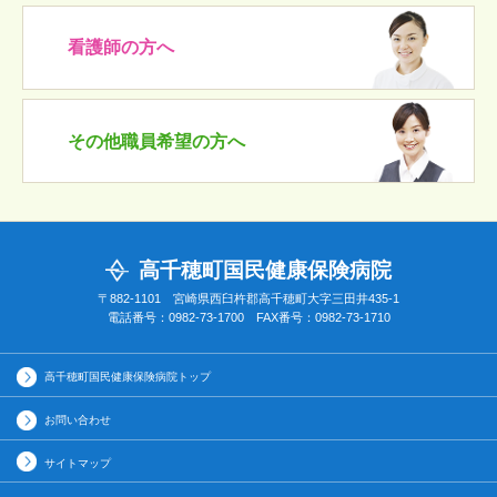
看護師の方へ
その他職員希望の方へ
高千穂町国民健康保険病院
〒882-1101 宮崎県西臼杵郡高千穂町大字三田井435-1
電話番号：0982-73-1700 FAX番号：0982-73-1710
高千穂町国民健康保険病院トップ
お問い合わせ
サイトマップ