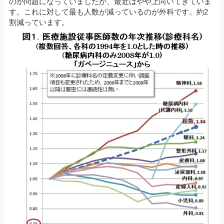
のが問題になっていましたが、最近はやや上向いてきていま
す。これに対して最も人数が減っているのが外科です。約2
割減っています。