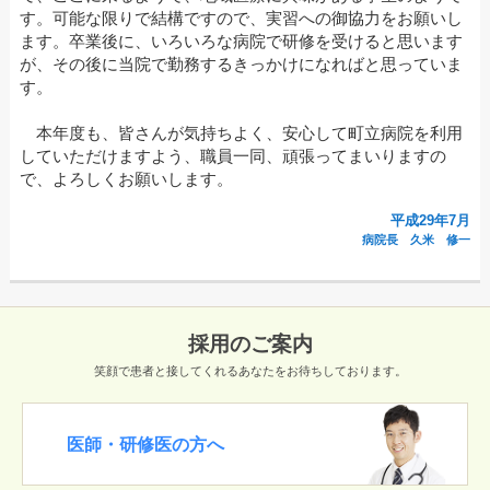
す。可能な限りで結構ですので、実習への御協力をお願いし
ます。卒業後に、いろいろな病院で研修を受けると思います
が、その後に当院で勤務するきっかけになればと思っていま
す。
本年度も、皆さんが気持ちよく、安心して町立病院を利用
していただけますよう、職員一同、頑張ってまいりますの
で、よろしくお願いします。
平成29年7月
病院長 久米 修一
採用のご案内
笑顔で患者と接してくれるあなたをお待ちしております。
医師・研修医の方へ