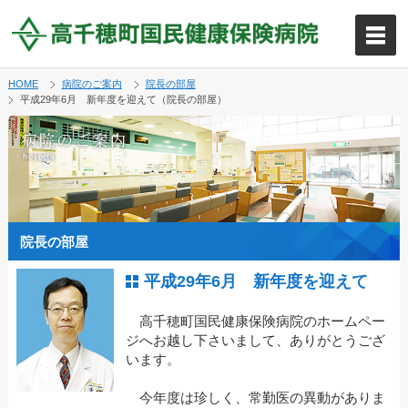
HOME
病院のご案内
院長の部屋
平成29年6月 新年度を迎えて（院長の部屋）
院長の部屋
平成29年6月 新年度を迎えて
高千穂町国民健康保険病院のホームペー
ジへお越し下さいまして、ありがとうござ
います。
今年度は珍しく、常勤医の異動がありま