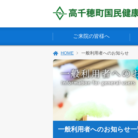
ご来院の皆様へ
HOME
一般利用者へのお知らせ
一般利用者へのお知らせ一