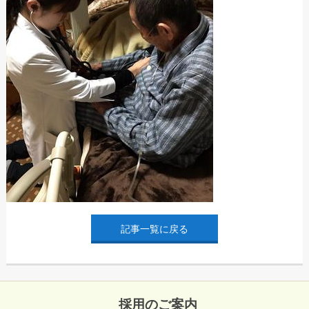
記事一覧に戻る
採用のご案内