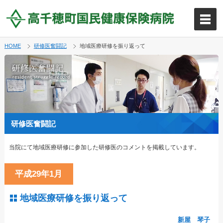
HOME
研修医奮闘記
地域医療研修を振り返って
研修医奮闘記
当院にて地域医療研修に参加した研修医のコメントを掲載しています。
平成29年1月
地域医療研修を振り返って
新屋 琴子