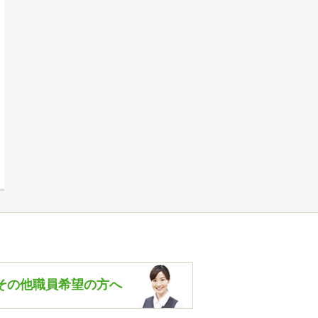
その他職員希望の方へ