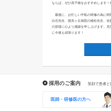
ならば、ぜひ高千穂をおすすめします！
最後に、お忙しい中私の研修の為に時間
白石先生、国見ヶ丘病院の植松先生、佐
の皆様に心より感謝を申し上げます。充
に今後も頑張ります！
採用のご案内
笑顔で患者と
医師・研修医の方へ