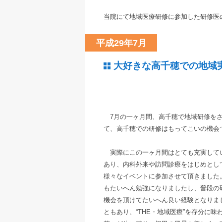
当院にて地域医療研修に参加した研修医
平成29年7月
大好きな高千穂での地域
7月の一ヶ月間、高千穂で地域研修をさ
て、高千穂での研修はもってこいの機会
実際にこの一ヶ月間はとても充実してい
あり、内科外来や訪問診療をはじめとし
様々なイベントに参加させて頂きました
もたいへん勉強になりましたし、普段の
機会を頂けてたいへん良い経験となりま
ともあり、“THE・地域医療”を存分に